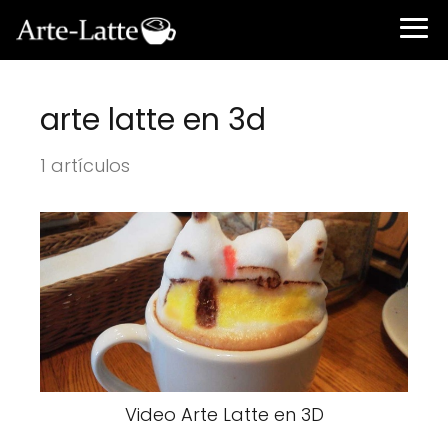
arte latte en 3d
1 artículos
Video Arte Latte en 3D