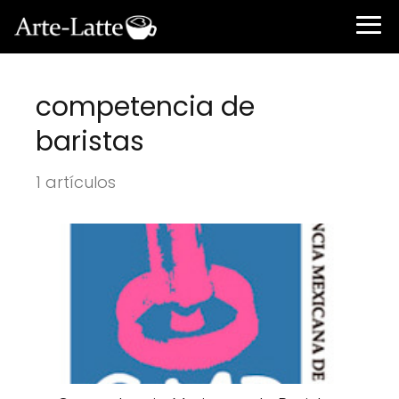
competencia de
baristas
1 artículos