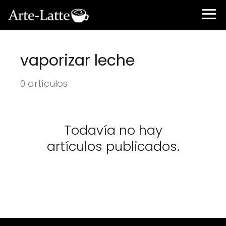
vaporizar leche
0 artículos
Todavía no hay
artículos publicados.