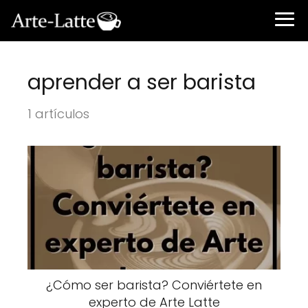
aprender a ser barista
1 artículos
¿Cómo ser barista? Conviértete en
experto de Arte Latte