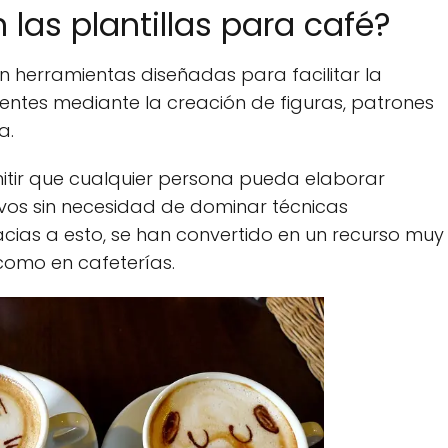
 las plantillas para café?
n herramientas diseñadas para facilitar la
entes mediante la creación de figuras, patrones
a.
mitir que cualquier persona pueda elaborar
ivos sin necesidad de dominar técnicas
ias a esto, se han convertido en un recurso muy
como en cafeterías.