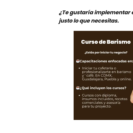
¿Te gustaría implementar e
justo lo que necesitas.