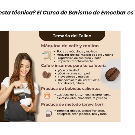
sta técnica? El Curso de Barismo de Emcebar es