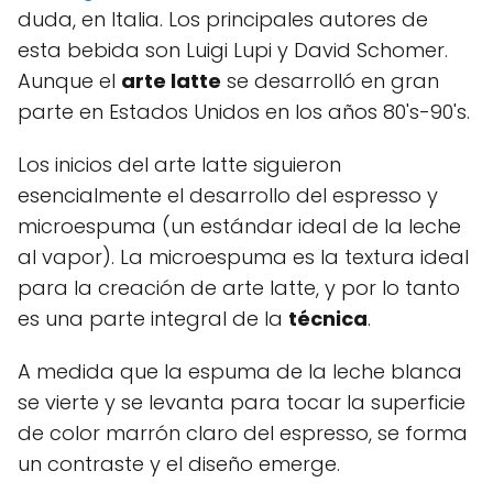
duda, en Italia. Los principales autores de
esta bebida son Luigi Lupi y David Schomer.
Aunque el
arte latte
se desarrolló en gran
parte en Estados Unidos en los años 80's-90's.
Los inicios del arte latte siguieron
esencialmente el desarrollo del espresso y
microespuma (un estándar ideal de la leche
al vapor). La microespuma es la textura ideal
para la creación de arte latte, y por lo tanto
es una parte integral de la
técnica
.
A medida que la espuma de la leche blanca
se vierte y se levanta para tocar la superficie
de color marrón claro del espresso, se forma
un contraste y el diseño emerge.