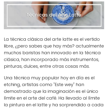
La técnica clásica del arte latte es el vertido
libre, ¿pero sabes que hay más? actualmente
muchos baristas han innovado en la técnica
clásica, han incorporado más instrumentos,
pinturas, dulces, entre otras cosas más.
Una técnica muy popular hoy en día es el
etching, artistas como "Este wey" han
demostrado que la imaginación es el único
límite en el arte del café. Ha llevado al límite
la pintura en el latte y ha sorprendido a cada