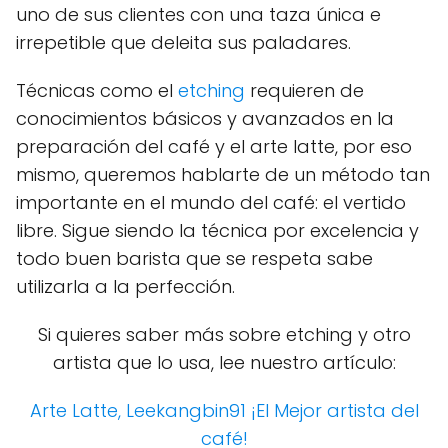
uno de sus clientes con una taza única e
irrepetible que deleita sus paladares.
Técnicas como el
etching
requieren de
conocimientos básicos y avanzados en la
preparación del café y el arte latte, por eso
mismo, queremos hablarte de un método tan
importante en el mundo del café: el vertido
libre. Sigue siendo la técnica por excelencia y
todo buen barista que se respeta sabe
utilizarla a la perfección.
Si quieres saber más sobre etching y otro
artista que lo usa, lee nuestro artículo:
Arte Latte, Leekangbin91 ¡El Mejor artista del
café!