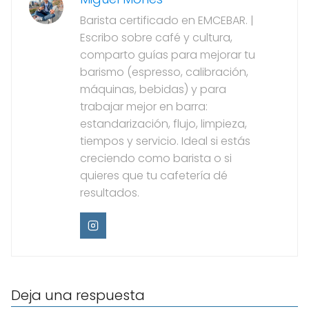
Barista certificado en EMCEBAR. |
Escribo sobre café y cultura,
comparto guías para mejorar tu
barismo (espresso, calibración,
máquinas, bebidas) y para
trabajar mejor en barra:
estandarización, flujo, limpieza,
tiempos y servicio. Ideal si estás
creciendo como barista o si
quieres que tu cafetería dé
resultados.
Deja una respuesta