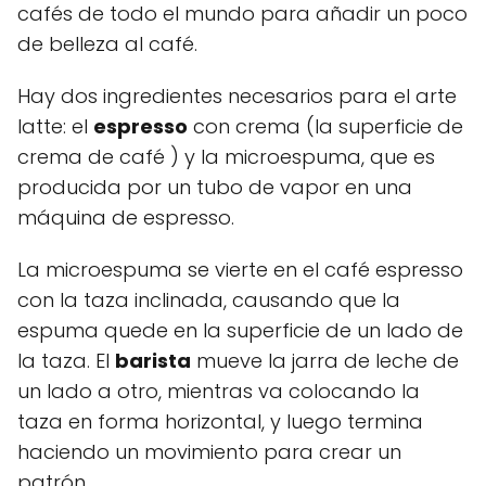
cafés de todo el mundo para añadir un poco
de belleza al café.
Hay dos ingredientes necesarios para el arte
latte: el
espresso
con crema (la superficie de
crema de café ) y la microespuma, que es
producida por un tubo de vapor en una
máquina de espresso.
La microespuma se vierte en el café espresso
con la taza inclinada, causando que la
espuma quede en la superficie de un lado de
la taza. El
barista
mueve la jarra de leche de
un lado a otro, mientras va colocando la
taza en forma horizontal, y luego termina
haciendo un movimiento para crear un
patrón.