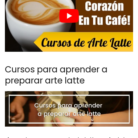
Cursos para aprender a
preparar arte latte