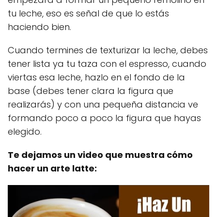
tu leche, eso es señal de que lo estás
haciendo bien.
Cuando termines de texturizar la leche, debes
tener lista ya tu taza con el espresso, cuando
viertas esa leche, hazlo en el fondo de la
base (debes tener clara la figura que
realizarás) y con una pequeña distancia ve
formando poco a poco la figura que hayas
elegido.
Te dejamos un video que muestra cómo
hacer un arte latte: