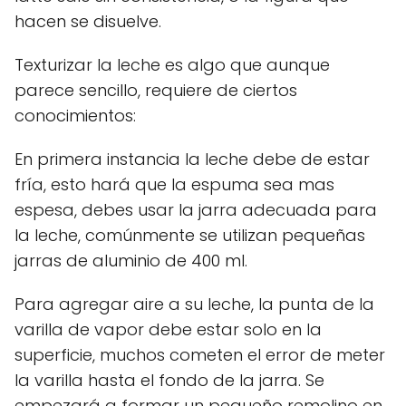
hacen se disuelve.
Texturizar la leche es algo que aunque
parece sencillo, requiere de ciertos
conocimientos:
En primera instancia la leche debe de estar
fría, esto hará que la espuma sea mas
espesa, debes usar la jarra adecuada para
la leche, comúnmente se utilizan pequeñas
jarras de aluminio de 400 ml.
Para agregar aire a su leche, la punta de la
varilla de vapor debe estar solo en la
superficie, muchos cometen el error de meter
la varilla hasta el fondo de la jarra. Se
empezará a formar un pequeño remolino en