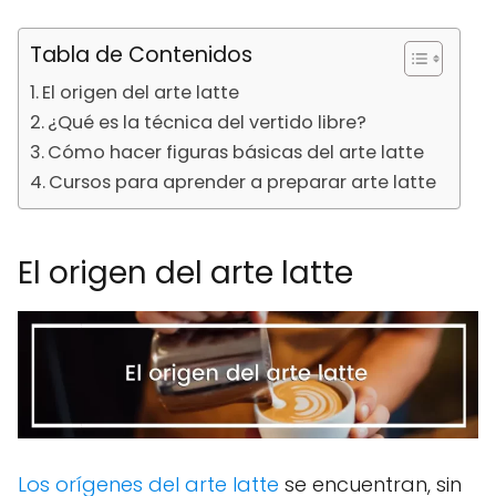
Tabla de Contenidos
El origen del arte latte
¿Qué es la técnica del vertido libre?
Cómo hacer figuras básicas del arte latte
Cursos para aprender a preparar arte latte
El origen del arte latte
Los orígenes del arte latte
se encuentran, sin