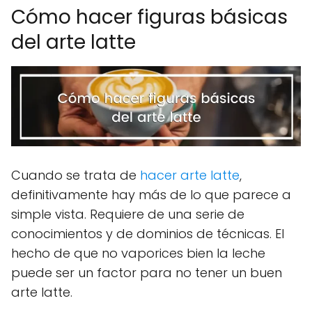
Cómo hacer figuras básicas
del arte latte
Cuando se trata de
hacer arte latte
,
definitivamente hay más de lo que parece a
simple vista. Requiere de una serie de
conocimientos y de dominios de técnicas. El
hecho de que no vaporices bien la leche
puede ser un factor para no tener un buen
arte latte.