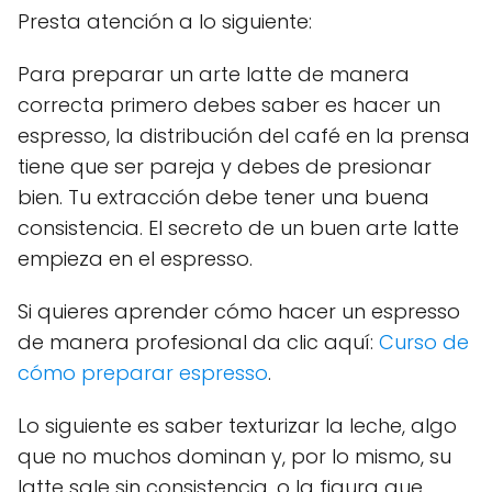
Presta atención a lo siguiente:
Para preparar un arte latte de manera
correcta primero debes saber es hacer un
espresso, la distribución del café en la prensa
tiene que ser pareja y debes de presionar
bien. Tu extracción debe tener una buena
consistencia. El secreto de un buen arte latte
empieza en el espresso.
Si quieres aprender cómo hacer un espresso
de manera profesional da clic aquí:
Curso de
cómo preparar espresso
.
Lo siguiente es saber texturizar la leche, algo
que no muchos dominan y, por lo mismo, su
latte sale sin consistencia, o la figura que