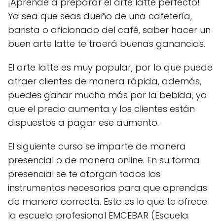
¡Aprende a preparar el arte latte perfecto!
Ya sea que seas dueño de una cafetería,
barista o aficionado del café, saber hacer un
buen arte latte te traerá buenas ganancias.
El arte latte es muy popular, por lo que puede
atraer clientes de manera rápida, además,
puedes ganar mucho más por la bebida, ya
que el precio aumenta y los clientes están
dispuestos a pagar ese aumento.
El siguiente curso se imparte de manera
presencial o de manera online. En su forma
presencial se te otorgan todos los
instrumentos necesarios para que aprendas
de manera correcta. Esto es lo que te ofrece
la escuela profesional EMCEBAR (Escuela