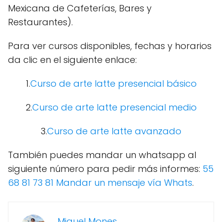
Mexicana de Cafeterías, Bares y
Restaurantes).
Para ver cursos disponibles, fechas y horarios
da clic en el siguiente enlace:
1.
Curso de arte latte presencial básico
2.
Curso de arte latte presencial medio
3.
Curso de arte latte avanzado
También puedes mandar un whatsapp al
siguiente número para pedir más informes:
55
68 81 73 81 Mandar un mensaje vía Whats
.
Miguel Mones