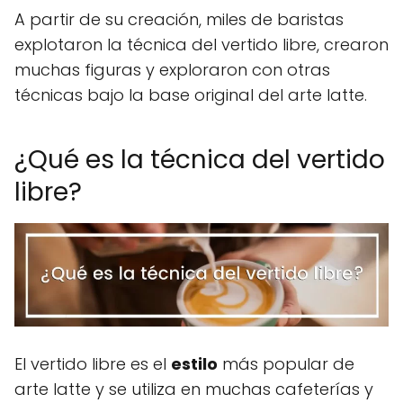
A partir de su creación, miles de baristas
explotaron la técnica del vertido libre, crearon
muchas figuras y exploraron con otras
técnicas bajo la base original del arte latte.
¿Qué es la técnica del vertido
libre?
El vertido libre es el
estilo
más popular de
arte latte y se utiliza en muchas cafeterías y