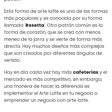
Esta forma de arte latte es una de las formas
más populares y es conocida por su forma
llamada '
Rosetta
'. Otro patrón común es la
forma de corazón, que se crea con menos
meneo de la jarra y se vierte de forma más
directa. Hay muchos diseños más complejos
que son creados por diferentes ángulos de
vertido.
Hoy en día cada vez hay más
cafeterías
y el
mercado es más competitivo, sin embargo,
una manera de hacer la diferencia es
implementar el Arte Latte en tu negocio o
emprender un negocio con arte latte.