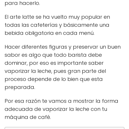
para hacerlo.
El arte latte se ha vuelto muy popular en
todas las cafeterías y básicamente una
bebida obligatoria en cada menú.
Hacer diferentes figuras y preservar un buen
sabor es algo que todo barista debe
dominar, por eso es importante saber
vaporizar la leche, pues gran parte del
proceso depende de lo bien que esta
preparada.
Por esa razón te vamos a mostrar la forma
adecuada de vaporizar la leche con tu
máquina de café.