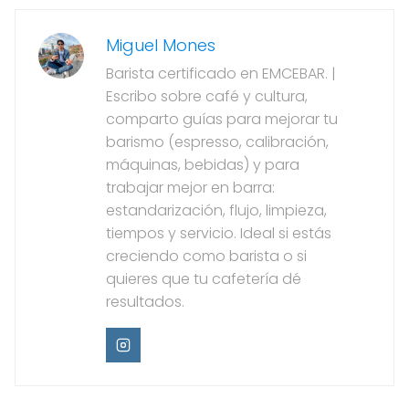
Miguel Mones
Barista certificado en EMCEBAR. |
Escribo sobre café y cultura,
comparto guías para mejorar tu
barismo (espresso, calibración,
máquinas, bebidas) y para
trabajar mejor en barra:
estandarización, flujo, limpieza,
tiempos y servicio. Ideal si estás
creciendo como barista o si
quieres que tu cafetería dé
resultados.