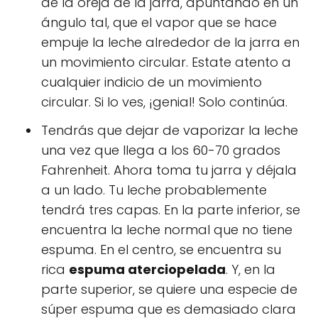
de la oreja de la jarra, apuntando en un
ángulo tal, que el vapor que se hace
empuje la leche alrededor de la jarra en
un movimiento circular. Estate atento a
cualquier indicio de un movimiento
circular. Si lo ves, ¡genial! Solo continúa.
Tendrás que dejar de vaporizar la leche
una vez que llega a los 60-70 grados
Fahrenheit. Ahora toma tu jarra y déjala
a un lado. Tu leche probablemente
tendrá tres capas. En la parte inferior, se
encuentra la leche normal que no tiene
espuma. En el centro, se encuentra su
rica
espuma aterciopelada
. Y, en la
parte superior, se quiere una especie de
súper espuma que es demasiado clara