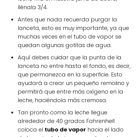
llénala 3/4.
Antes que nada recuerda purgar la
lanceta, esto es muy importante, ya que
muchas veces en el tubo de vapor se
quedan algunas gotitas de agua.
Aquí debes cuidar que la punta de la
lanceta no entre hasta el fondo, es decir,
que permanezca en la superficie. Esto
ayudará a crear un pequeño remolino y
permitirá que entre más oxígeno en la
leche, haciéndola más cremosa.
Tan pronto como la leche llegue
alrededor de 40 grados Fahrenheit
coloca el
tubo de vapor
hacia el lado