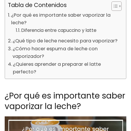
Tabla de Contenidos
¿Por qué es importante saber vaporizar la
leche?
Diferencia entre capuccino y latte
¿Qué tipo de leche necesito para vaporizar?
¿Cómo hacer espuma de leche con
vaporizador?
¿Quieres aprender a preparar el latte
perfecto?
¿Por qué es importante saber
vaporizar la leche?