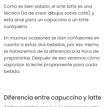
Como es bien sabido, el arte latte es una
técnica (la de crear dibujos sobre café), y
esta sirve para un capuccino o un latte
cualquiera.
En muchas ocasiones se dan confusiones en
cuanto a estas dos bebidas, por eso mismo
te hablaremos de la diferencia a la hora de
prepararlas. Después de eso veremos cómo
vaporizar la leche propiamente para cada
bebida.
-
Diferencia entre capuccino y latte