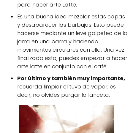
para hacer arte Latte.
Es una buena idea mezclar estas capas
y desaparecer las burbujas. Esto puede
hacerse mediante un leve golpeteo de la
jarra en una barra y haciendo
movimientos circulares con ella. Una vez
finalizado esto, puedes empezar a hacer
arte latte en conjunto con el café.
Por último y también muy importante,
recuerda limpiar el tuvo de vapor, es
decir, no olvides purgar la lanceta.