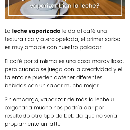
La
leche vaporizada
le da al café una
textura rica y aterciopelada, el primer sorbo
es muy amable con nuestro paladar.
El café por sí mismo es una cosa maravillosa,
pero cuando se juega con la creatividad y el
talento se pueden obtener diferentes
bebidas con un sabor mucho mejor.
Sin embargo, vaporizar de más la leche u
oxigenarla mucho nos podría dar por
resultado otro tipo de bebida que no sería
propiamente un latte.