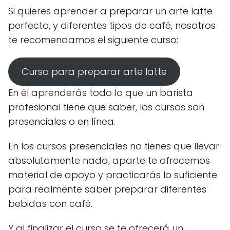
Si quieres aprender a preparar un arte latte
perfecto, y diferentes tipos de café, nosotros
te recomendamos el siguiente curso:
Curso para preparar arte latte
En él aprenderás todo lo que un barista
profesional tiene que saber, los cursos son
presenciales o en línea.
En los cursos presenciales no tienes que llevar
absolutamente nada, aparte te ofrecemos
material de apoyo y practicarás lo suficiente
para realmente saber preparar diferentes
bebidas con café.
Y al finalizar el curso se te ofrecerá un