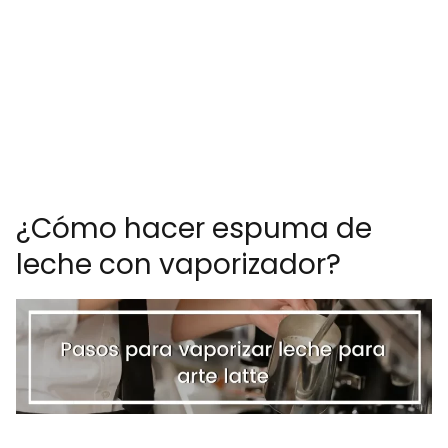
¿Cómo hacer espuma de
leche con vaporizador?