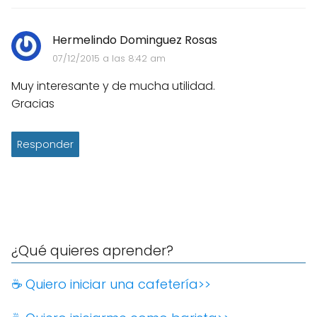
Hermelindo Dominguez Rosas
07/12/2015 a las 8:42 am
Muy interesante y de mucha utilidad.
Gracias
Responder
¿Qué quieres aprender?
☕️ Quiero iniciar una cafetería>>