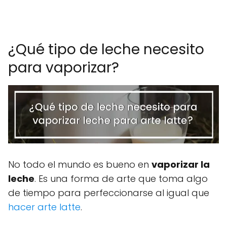
-
¿Qué tipo de leche necesito
para vaporizar?
No todo el mundo es bueno en
vaporizar la
leche
. Es una forma de arte que toma algo
de tiempo para perfeccionarse al igual que
hacer arte latte
.