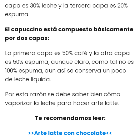
capa es 30% leche y la tercera capa es 20%
espuma.
El capuccino está compuesto básicamente
por dos capas:
La primera capa es 50% café y la otra capa
es 50% espuma, aunque claro, como tal no es
100% espuma, aun así se conserva un poco
de leche líquida.
Por esta razón se debe saber bien cómo
vaporizar la leche para hacer arte latte.
Te recomendamos leer:
>>Arte latte con chocolate<
<