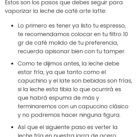
Estos son los pasos que debes seguir para
vaporizar la leche de café arte latte:
Lo primero es tener ya listo tu espresso,
te recomendamos colocar en tu filtro 10
gr de café molido de tu preferencia,
recuerda apisonar bien con tu tamper.
Como te dijimos antes, la leche debe
estar fría, ya que tanto como el
capuchino y el late son bebidas son frías,
si la leche esta tibia lo que ocurrirá es
que habrá espuma de más y
terminaremos con un capuccino clásico
y no podremos hacer ninguna figura.
Así que el siguiente paso es verter la
leche fría en nuestra jarra de acero,