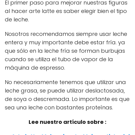
El primer paso para mejorar nuestras figuras
al hacer arte latte es saber elegir bien el tipo
de leche.
Nosotros recomendamos siempre usar leche
entera y muy importante debe estar fría. ya
que sólo en la leche fría se forman burbujas
cuando se utiliza el tubo de vapor de la
máquina de espresso.
No necesariamente tenemos que utilizar una
leche grasa, se puede utilizar deslactosada,
de soya o descremada. Lo importante es que
sea una leche con bastantes proteínas.
Lee nuestro artículo sobre :