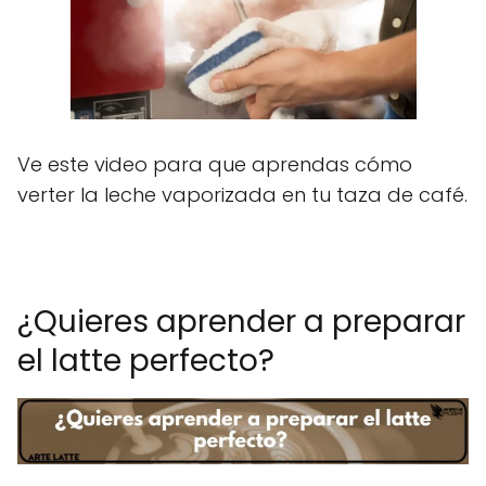
Ve este video para que aprendas cómo
verter la leche vaporizada en tu taza de café.
¿Quieres aprender a preparar
el latte perfecto?