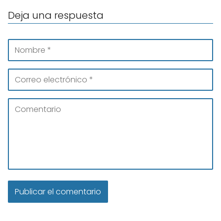
Deja una respuesta