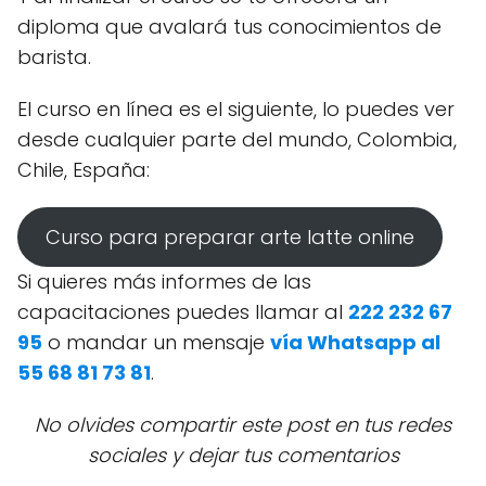
diploma que avalará tus conocimientos de
barista.
El curso en línea es el siguiente, lo puedes ver
desde cualquier parte del mundo, Colombia,
Chile, España:
Curso para preparar arte latte online
Si quieres más informes de las
capacitaciones puedes llamar al
222 232 67
95
o mandar un mensaje
vía Whatsapp al
55 68 81 73 81
.
No olvides compartir este post en tus redes
sociales y dejar tus comentarios