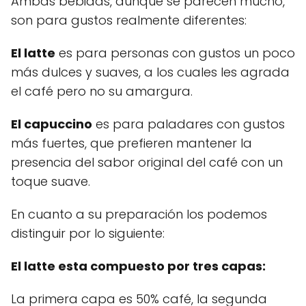
Ambas bebidas, aunque se parecen mucho,
son para gustos realmente diferentes:
El latte
es para personas con gustos un poco
más dulces y suaves, a los cuales les agrada
el café pero no su amargura.
El capuccino
es para paladares con gustos
más fuertes, que prefieren mantener la
presencia del sabor original del café con un
toque suave.
En cuanto a su preparación los podemos
distinguir por lo siguiente:
El latte esta compuesto por tres capas:
La primera capa es 50% café, la segunda